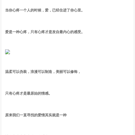
当你心疼一个人的时候，爱，已经住进了你心里。
爱是一种心疼，只有心疼才是发自最内心的感受。
温柔可以伪装，浪漫可以制造，美丽可以修饰，
只有心疼才是最原始的情感。
原来我们一直寻找的爱情其实就是一种