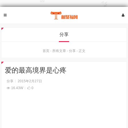
分享
首页
-
所有文章
-
分享
-
正文
爱的最高境界是心疼
分享
2015年2月27日
16.43W
0