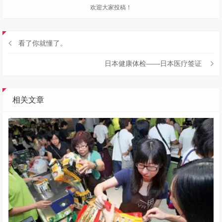
欢迎大家投稿！
看了你就懂了。
日本健康体检——日本医疗签证
相关文章