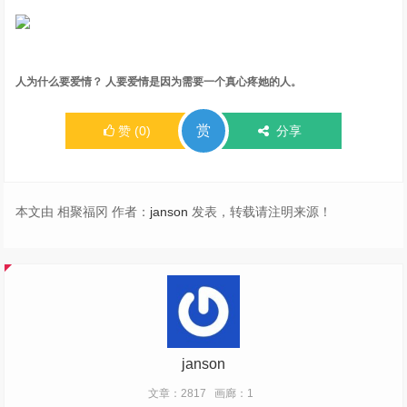
人为什么要爱情？ 人要爱情是因为需要一个真心疼她的人。
赏
赞
(
0
)
分享
本文由 相聚福冈 作者：
janson
发表，转载请注明来源！
janson
文章：2817
画廊：1