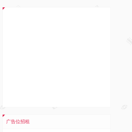
广告位招租