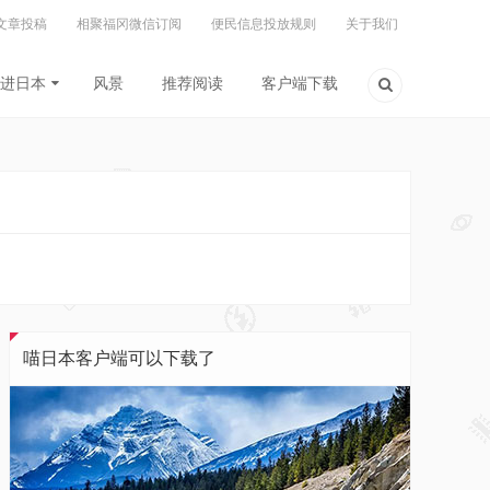
文章投稿
相聚福冈微信订阅
便民信息投放规则
关于我们
进日本
风景
推荐阅读
客户端下载
喵日本客户端可以下载了