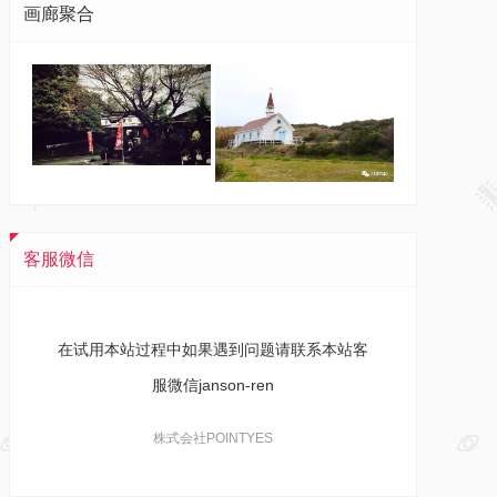
画廊聚合
客服微信
在试用本站过程中如果遇到问题请联系本站客
服微信janson-ren
株式会社POINTYES