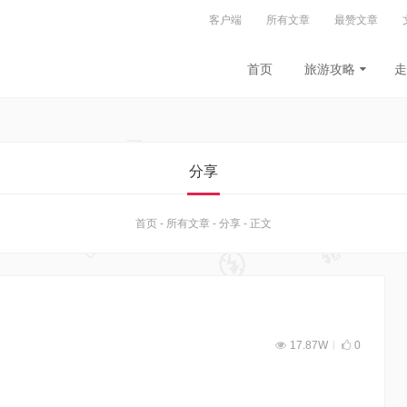
客户端
所有文章
最赞文章
首页
旅游攻略
走
分享
首页
-
所有文章
-
分享
-
正文
17.87W
0