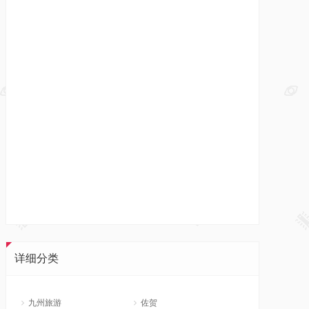
详细分类
九州旅游
佐贺