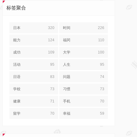
标签聚合
日本
320
时间
226
能力
124
福冈
110
成功
109
大学
100
活动
95
人生
95
日语
83
问题
74
学校
73
习惯
73
健康
71
手机
70
留学
70
幸福
59