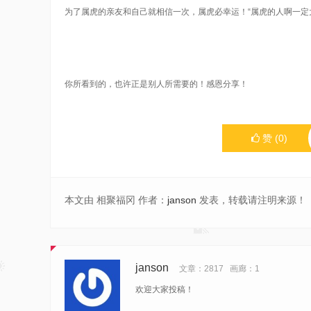
为了属虎的亲友和自己就相信一次，属虎必幸运！“属虎的人啊一定
你所看到的，也许正是别人所需要的！感恩分享！
赞
(
0
)
本文由 相聚福冈 作者：
janson
发表，转载请注明来源！
janson
文章：2817
画廊：1
欢迎大家投稿！