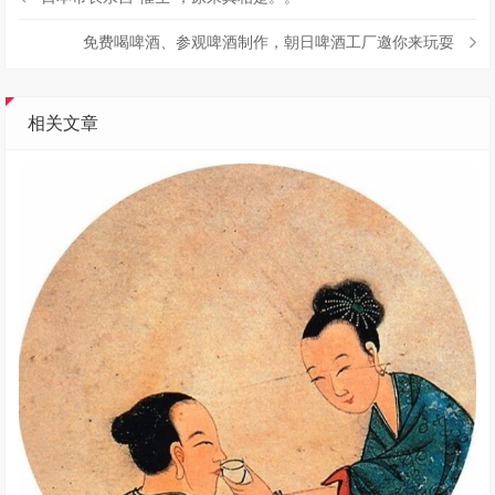
免费喝啤酒、参观啤酒制作，朝日啤酒工厂邀你来玩耍
相关文章