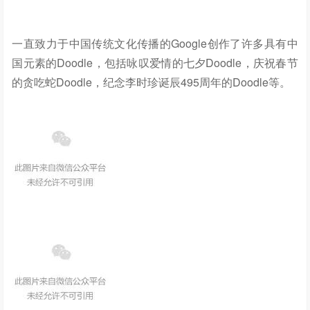
一直致力于中国传统文化传播的Google创作了许多具有中
国元素的Doodle，包括咏叹爱情的七夕Doodle，庆祝春节
的贪吃蛇Doodle，纪念李时珍诞辰495周年的Doodle等。