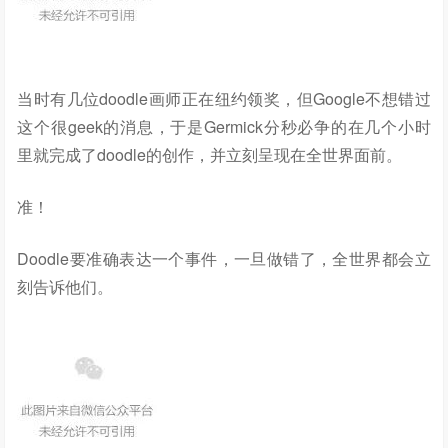
当时有几位doodle画师正在纽约领奖，但Google不想错过
这个很geek的消息，于是Germick分秒必争的在几个小时
里就完成了doodle的创作，并立刻呈现在全世界面前。
准！
Doodle要准确表达一个事件，一旦做错了，全世界都会立
刻告诉他们。