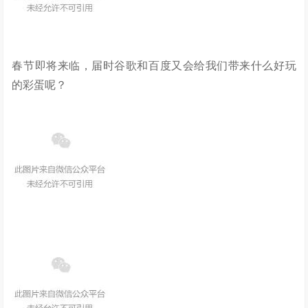
春节即将来临，届时谷歌和百度又会给我们带来什么好玩
的彩蛋呢？