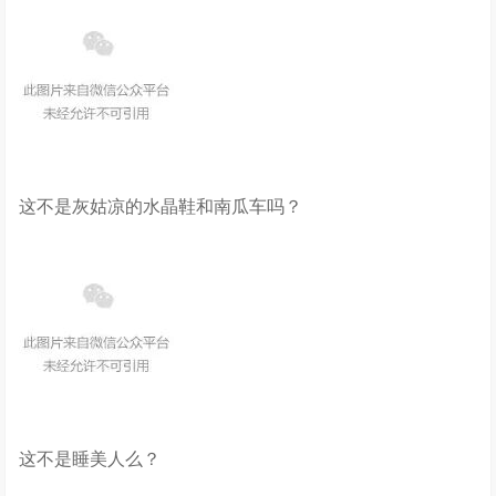
这不是灰姑凉的水晶鞋和南瓜车吗？
这不是睡美人么？