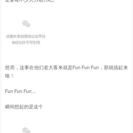
然而，这事在他们老大看来就是Fun Fun Fun，那就搞起来
咯！
Fun Fun Fun…
瞬间想起的是这个