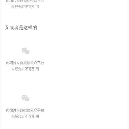
又或者是这样的