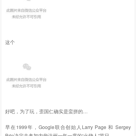
这个
好吧，为了玩，歪国仁确实是蛮拼的…
早在1999年，Google联合创始人Larry Page 和 Sergey
Brin决定去参加内华达州一年一度的“火烧人”节日。