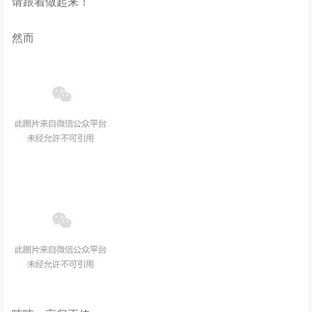
请跟着做起来！
然而