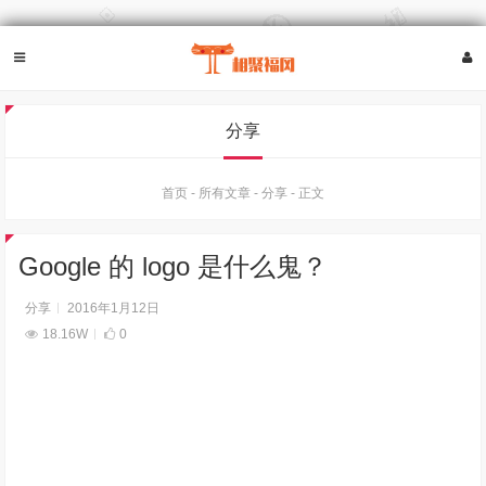
分享
首页
-
所有文章
-
分享
-
正文
Google 的 logo 是什么鬼？
分享
2016年1月12日
18.16W
0