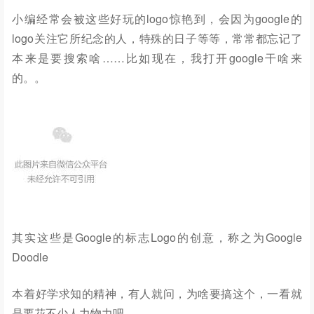
小编经常会被这些好玩的logo惊艳到，会因为google的
logo关注它所纪念的人，特殊的日子等等，常常都忘记了
本来是要搜索啥……比如现在，我打开google干啥来
的。。
其实这些是Google的标志Logo的创意，称之为Google
Doodle
本着好学求知的精神，有人就问，为啥要搞这个，一看就
是要花不少人力物力吧。