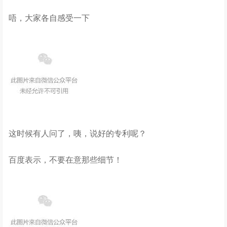
唔，大家各自感受一下
这时候有人问了，咦，说好的专利呢？
百度表示，不要在意那些细节！