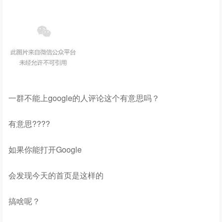
一群不能上google的人评论这个有意思吗？
有意思????
如果你能打开Google
会发现今天的首页是这样的
搞啥呢？