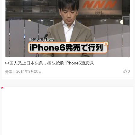
中国人又上日本头条，插队抢购 iPhone6遭恶讽
2014年9月20日
0
分享