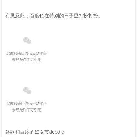
有见及此，百度也在特别的日子里打扮打扮。
谷歌和百度的妇女节doodle