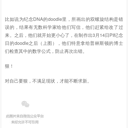
比如说为纪念DNA的doodle里，所画出的双螺旋结构是错
误的，结果有无数科学家给他们写信，他们赶紧给改了过
来。之后，他们就开始更小心了，在制作出3月14日PI纪念
日的doodle之后（上图），他们特意拿给普林斯顿的博士
们检查其中的数学公式，防止再次出错。
狠！
对自己要狠，不满足现状，才能不断求新。