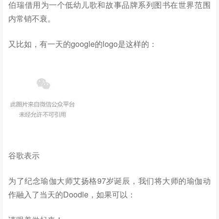
伯瑞借用为一个低幼儿歌和故事品牌系列图书在世界范围
内常销不衰。
又比如，有一天的google的logo是这样的：
谷歌表示
为了纪念瑜伽大师艾扬格97岁诞辰，我们将大师的瑜伽动
作融入了当天的Doodle，如果可以：