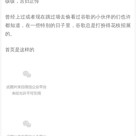
咳咳，言归正传
曾经上过或者现在跳过墙去偷看过谷歌的小伙伴的们也许
都知道，在一些特别的日子里，谷歌总是打扮得花枝招展
的。
首页是这样的