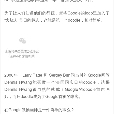
为了让人们知道他们的行踪，就将Google的logo里加入了
“火烧人”节日的标志，这就是第一个doodle，相对简单。
2000年，Larry Page 和 Sergey Brin问当时的Google网管
Dennis Hwang能否做一个法国国庆日的doodle，结果
Dennis Hwang很自然的就成了Google的doodle首席画
师，而后doodle成为了Google首页的常客。
在Google做插画师是一件简单的事么？