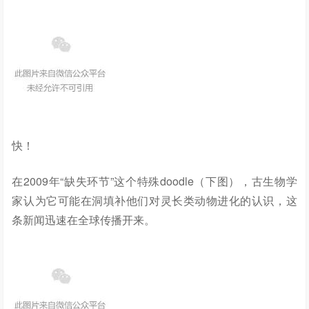
快！
在2009年“缺失环节”这个特殊doodle（下图），古生物学
家认为它可能在洞填补他们对灵长类动物进化的认识，这
条新闻迅速在全球传播开来。