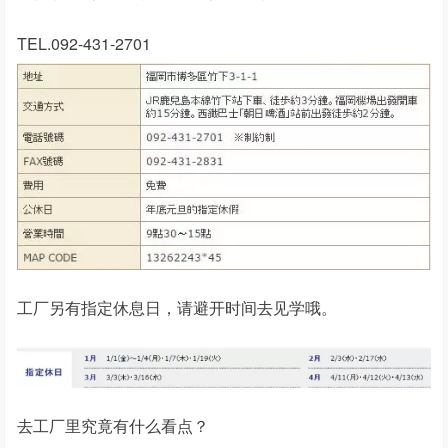
TEL.092-431-2701
工厂另有指定休息日，请避开时间去见学哦。
去工厂里究竟有什么看点？