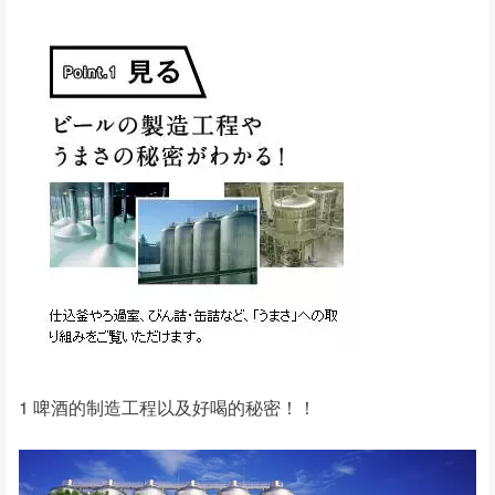
1 啤酒的制造工程以及好喝的秘密！！