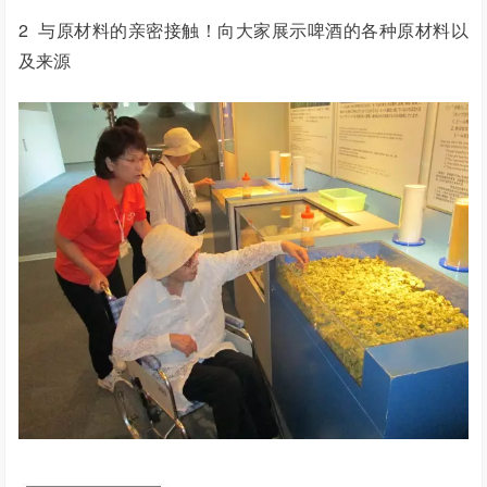
2 与原材料的亲密接触！向大家展示啤酒的各种原材料以
及来源