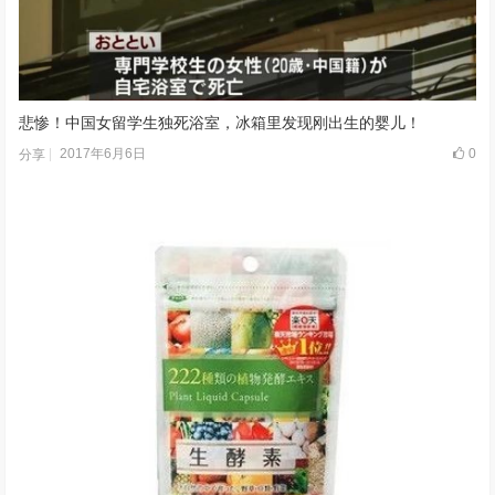
悲惨！中国女留学生独死浴室，冰箱里发现刚出生的婴儿！
2017年6月6日
0
分享