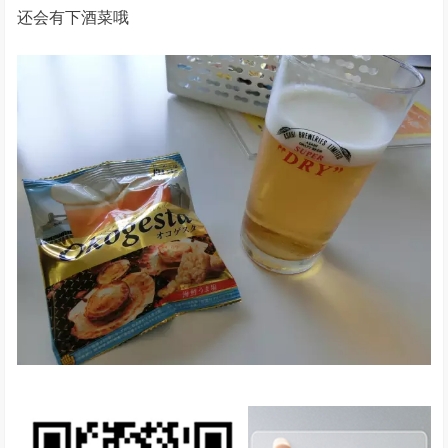
还会有下酒菜哦