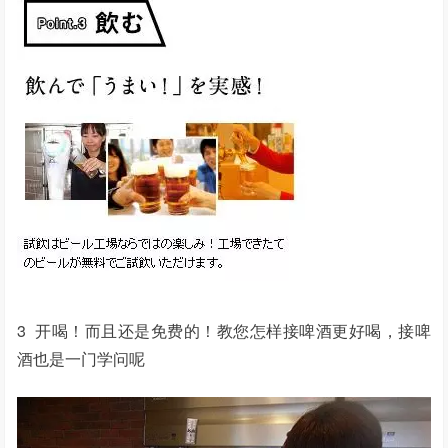
3 开喝！而且还是免费的！教您怎样接啤酒更好喝，接啤
酒也是一门学问呢