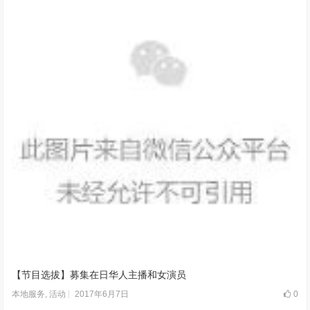
【节目选拔】募集在日华人主播和女演员
2017年6月7日
0
本地服务
,
活动