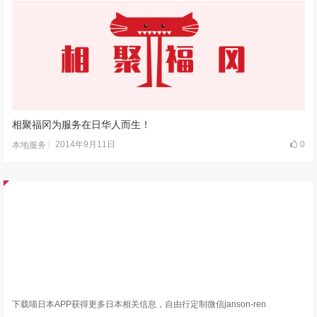
相聚福冈为服务在日华人而生！
2014年9月11日
0
本地服务
下载喵日本APP获得更多日本相关信息，自由行定制微信janson-ren