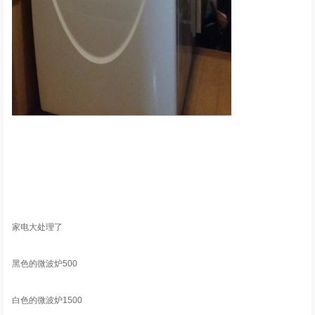
家电大处理了
黑色的微波炉500
白色的微波炉1500