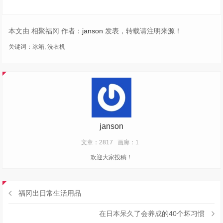
本文由 相聚福冈 作者：
janson
发表，转载请注明来源！
关键词：
冰箱
,
洗衣机
janson
文章：2817
画廊：1
欢迎大家投稿！
福冈出日常生活用品
在日本呆久了会养成的40个坏习惯