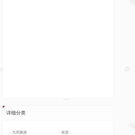
详细分类
九州旅游
佐贺