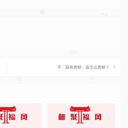
不「跟风营销」该怎么营销？