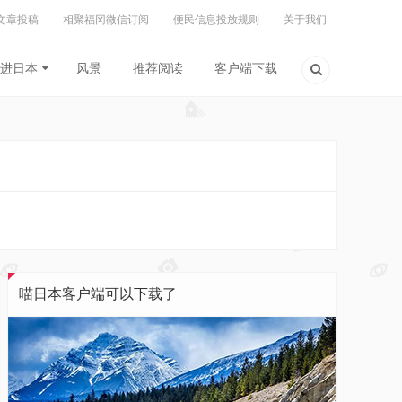
文章投稿
相聚福冈微信订阅
便民信息投放规则
关于我们
进日本
风景
推荐阅读
客户端下载
喵日本客户端可以下载了