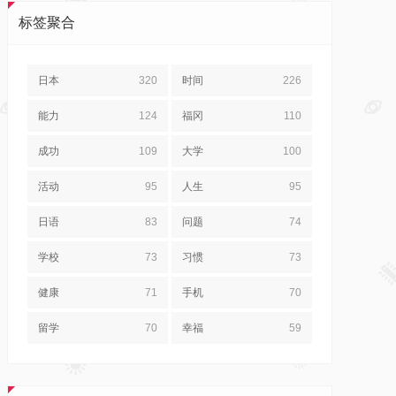
标签聚合
日本
320
时间
226
能力
124
福冈
110
成功
109
大学
100
活动
95
人生
95
日语
83
问题
74
学校
73
习惯
73
健康
71
手机
70
留学
70
幸福
59