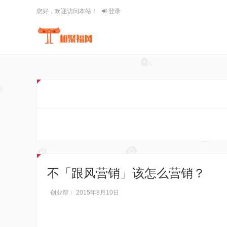
您好，欢迎访问本站！
登录
不「跟风营销」该怎么营销？
创业帮
2015年8月10日