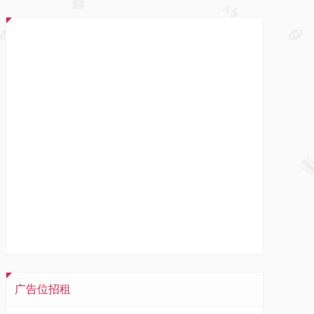
广告位招租