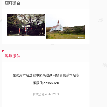
画廊聚合
客服微信
在试用本站过程中如果遇到问题请联系本站客
服微信janson-ren
株式会社POINTYES