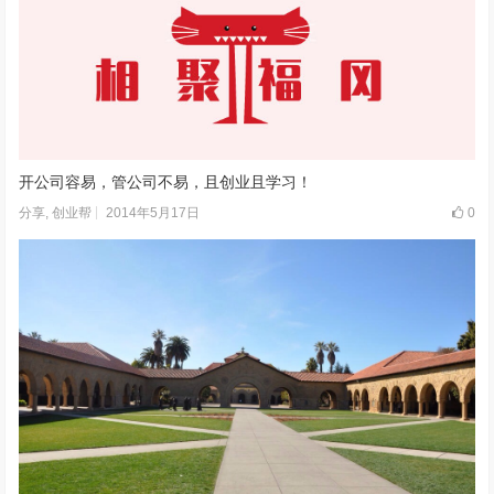
开公司容易，管公司不易，且创业且学习！
2014年5月17日
0
分享
,
创业帮