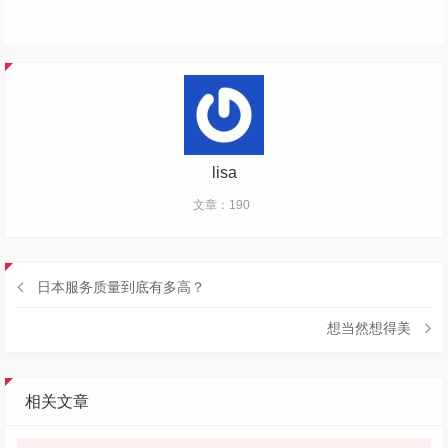
lisa
文章：190
日本服务质量到底有多高？
想当然想得美
相关文章