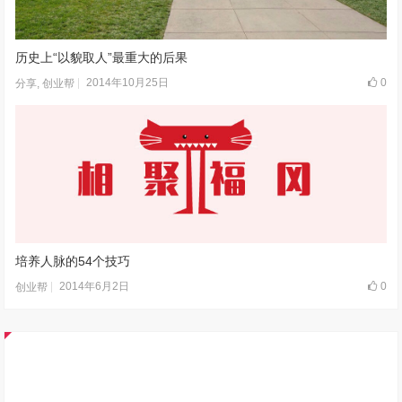
历史上“以貌取人”最重大的后果
2014年10月25日
0
分享
,
创业帮
培养人脉的54个技巧
2014年6月2日
0
创业帮