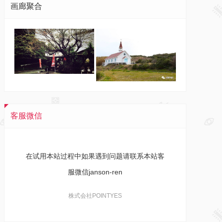
画廊聚合
客服微信
在试用本站过程中如果遇到问题请联系本站客
服微信janson-ren
株式会社POINTYES