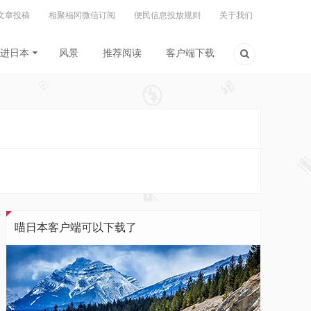
文章投稿
相聚福冈微信订阅
便民信息投放规则
关于我们
进日本
风景
推荐阅读
客户端下载
喵日本客户端可以下载了