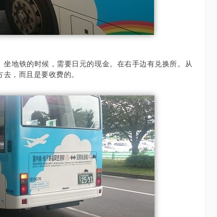
。
坐地铁的时候，需要日元的现金。
在右手边有兑换所。
从
方去，而且是要收费的。