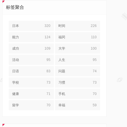
标签聚合
日本
320
时间
226
能力
124
福冈
110
成功
109
大学
100
活动
95
人生
95
日语
83
问题
74
学校
73
习惯
73
健康
71
手机
70
留学
70
幸福
59