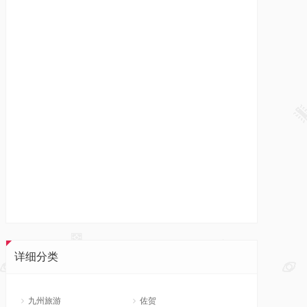
详细分类
九州旅游
佐贺