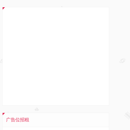
广告位招租