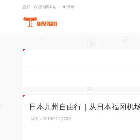
您好，欢迎访问本站！
登录
日本九州自由行｜从日本福冈机
福冈
2019年11月23日