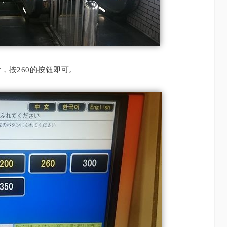
，按260的按钮即可。