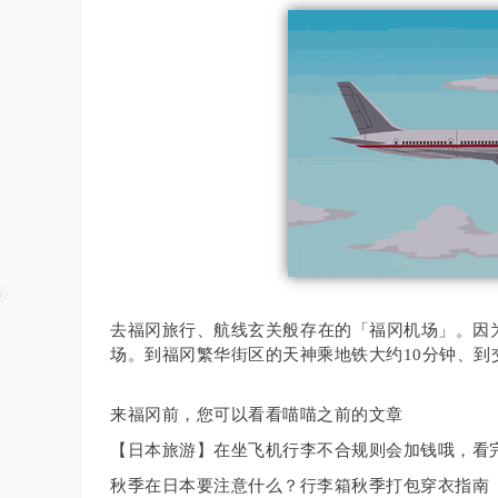
去福冈旅行、航线玄关般存在的「福冈机场」。
因
场。
到福冈繁华街区的天神乘地铁大约10分钟、到
来福冈前，您可以看看喵喵之前的文章
【日本旅游】在坐飞机行李不合规则会加钱哦，看
秋季在日本要注意什么？
行李箱秋季打包穿衣指南