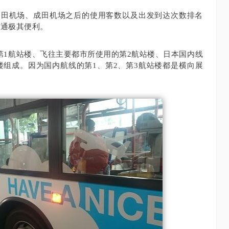
继羽田机场、成田机场之后的使用客数以及出发到达次数排名
交通极其便利。
第1航站楼、飞往主要都市所使用的第2航站楼、日本国内线
楼组成。
因为国内航线的第1、第2、第3航站楼都是横向展