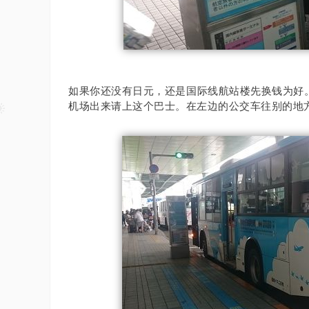
如果你还没有日元，还是国际线航站楼先换钱为好
机场出来请上这个巴士。
在左边的公交车往别的地