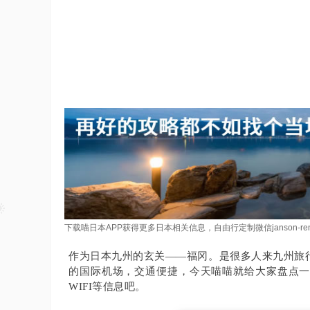
下载喵日本APP获得更多日本相关信息，自由行定制微信janson-re
作为日本九州的玄关——福冈。
是很多人来九州旅
的国际机场，交通便捷，今天喵喵就给大家盘点
WIFI等信息吧。