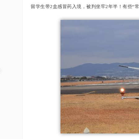
留学生带2盒感冒药入境，被判坐牢2年半！
有些“