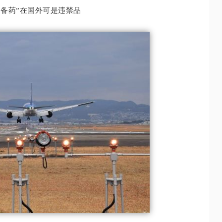
常备药”在国外可是违禁品