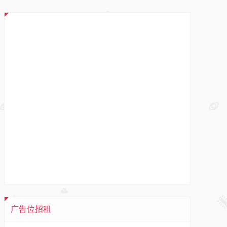
广告位招租