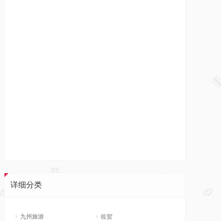
详细分类
九州旅游
佐贺