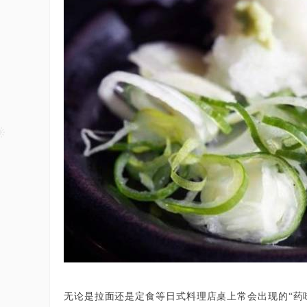
无论是拉面还是定食等日式料理店桌上常会出现的“药