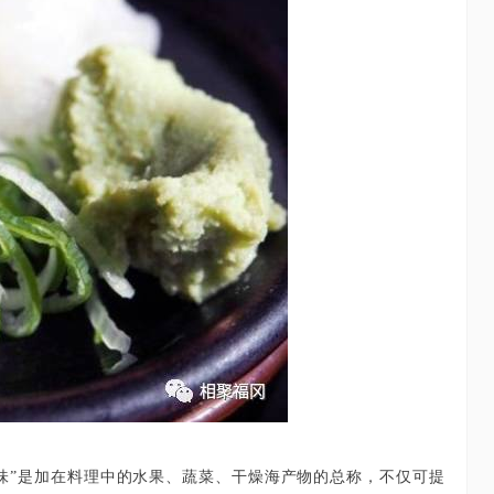
味”是加在料理中的水果、蔬菜、干燥海产物的总称，不仅可提