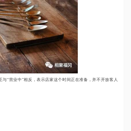
正与“营业中”相反，表示店家这个时间正在准备，并不开放客人