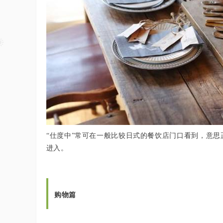
“仕度中”常可在一般比较日式的餐饮店门口看到，意思
进入。
购物篇