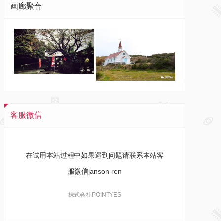
画廊聚合
客服微信
在试用本站过程中如果遇到问题请联系本站客
服微信janson-ren
株式会社POINTYES