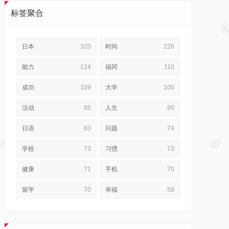
标签聚合
日本
320
时间
226
能力
124
福冈
110
成功
109
大学
100
活动
95
人生
95
日语
83
问题
74
学校
73
习惯
73
健康
71
手机
70
留学
70
幸福
59