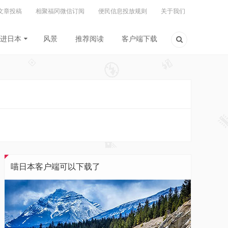
文章投稿
相聚福冈微信订阅
便民信息投放规则
关于我们
进日本
风景
推荐阅读
客户端下载
喵日本客户端可以下载了